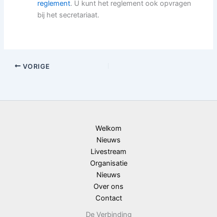
reglement
. U kunt het reglement ook opvragen
bij het secretariaat.
VORIGE
Welkom
Nieuws
Livestream
Organisatie
Nieuws
Over ons
Contact
De Verbinding