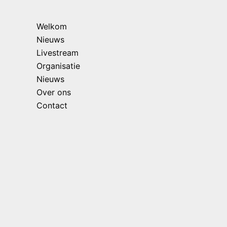
Welkom
Nieuws
Livestream
Organisatie
Nieuws
Over ons
Contact