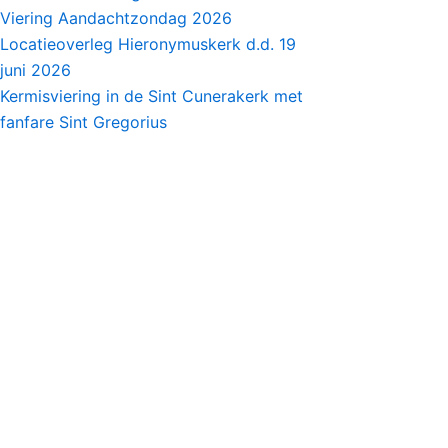
Viering Aandachtzondag 2026
Locatieoverleg Hieronymuskerk d.d. 19
juni 2026
Kermisviering in de Sint Cunerakerk met
fanfare Sint Gregorius