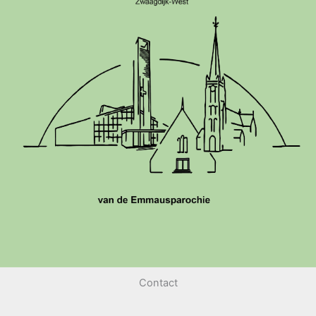
Contact