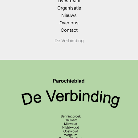
Livestream
Organisatie
Nieuws
Over ons
Contact
De Verbinding