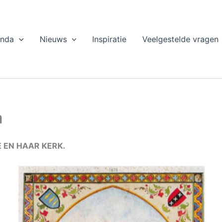
nda
Nieuws
Inspiratie
Veelgestelde vragen
a
 EN HAAR KERK.