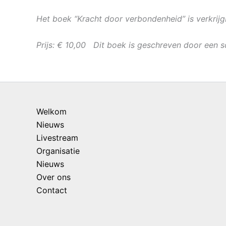
Het boek “Kracht door verbondenheid” is verkrijg
Prijs: € 10,00
Dit boek is
geschreven
door een sc
Welkom
Nieuws
Livestream
Organisatie
Nieuws
Over ons
Contact