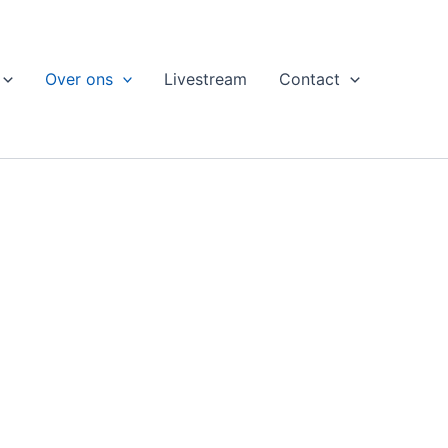
Over ons
Livestream
Contact