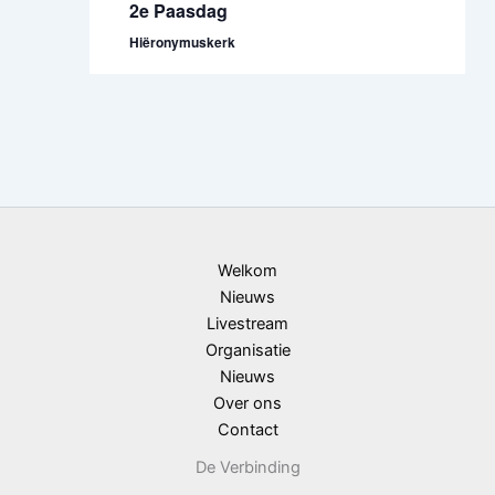
2e Paasdag
Hiëronymuskerk
Welkom
Nieuws
Livestream
Organisatie
Nieuws
Over ons
Contact
De Verbinding