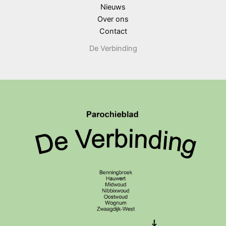
Nieuws
Over ons
Contact
De Verbinding