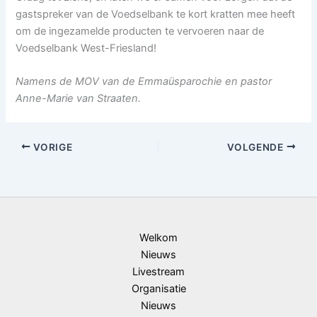
gastspreker van de Voedselbank te kort kratten mee heeft
om de ingezamelde producten te vervoeren naar de
Voedselbank West-Friesland!
Namens de MOV van de Emmaüsparochie en pastor
Anne-Marie van Straaten.
VORIGE
VOLGENDE
Welkom
Nieuws
Livestream
Organisatie
Nieuws