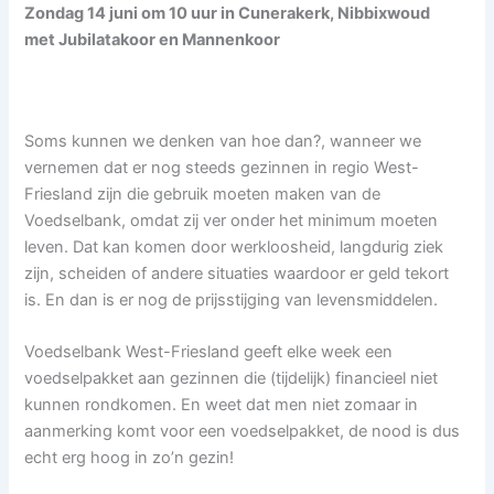
Zondag 14 juni om 10 uur in Cunerakerk, Nibbixwoud
met Jubilatakoor en Mannenkoor
Soms kunnen we denken van hoe dan?, wanneer we
vernemen dat er nog steeds gezinnen in regio West-
Friesland zijn die gebruik moeten maken van de
Voedselbank, omdat zij ver onder het minimum moeten
leven. Dat kan komen door werkloosheid, langdurig ziek
zijn, scheiden of andere situaties waardoor er geld tekort
is. En dan is er nog de prijsstijging van levensmiddelen.
Voedselbank West-Friesland geeft elke week een
voedselpakket aan gezinnen die (tijdelijk) financieel niet
kunnen rondkomen. En weet dat men niet zomaar in
aanmerking komt voor een voedselpakket, de nood is dus
echt erg hoog in zo’n gezin!