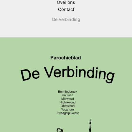
Over ons
Contact
De Verbinding