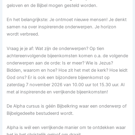
geloven en de Bijbel mogen gesteld worden.
En het belangrijkste: Je ontmoet nieuwe mensen! Je denkt
samen na over inspirerende onderwerpen. Je horizon
wordt verbreed.
Vraag je je af: Wat zijn de onderwerpen? Op tien
achtereenvolgende bijeenkomsten komen o.a. de volgende
onderwerpen aan de orde: Is er meer? Wie is Jezus?
Bidden, waarom en hoe? Hoe zit het met de kerk? Hoe leidt
God ons? Er is ook een bijzondere bijeenkomst op
zaterdag 7 november 2026 van 10.00 uur tot 15.30 uur. Al
met al inspirerende en verrijkende bijeenkomsten!
De Alpha cursus is géén Bijbelkring waar een onderwerp of
Bijbelgedeelte bestudeerd wordt.
Alpha is wél een verrijkende manier om te ontdekken waar
het in het christelijk geloof om draait.