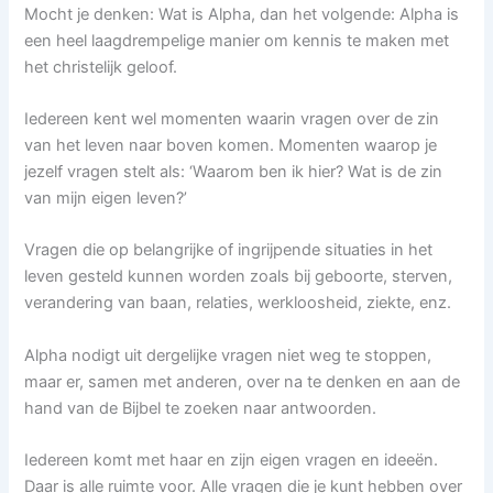
Mocht je denken: Wat is Alpha, dan het volgende: Alpha is
een heel laagdrempelige manier om kennis te maken met
het christelijk geloof.
Iedereen kent wel momenten waarin vragen over de zin
van het leven naar boven komen. Momenten waarop je
jezelf vragen stelt als: ‘Waarom ben ik hier? Wat is de zin
van mijn eigen leven?’
Vragen die op belangrijke of ingrijpende situaties in het
leven gesteld kunnen worden zoals bij geboorte, sterven,
verandering van baan, relaties, werkloosheid, ziekte, enz.
Alpha nodigt uit dergelijke vragen niet weg te stoppen,
maar er, samen met anderen, over na te denken en aan de
hand van de Bijbel te zoeken naar antwoorden.
Iedereen komt met haar en zijn eigen vragen en ideeën.
Daar is alle ruimte voor. Alle vragen die je kunt hebben over