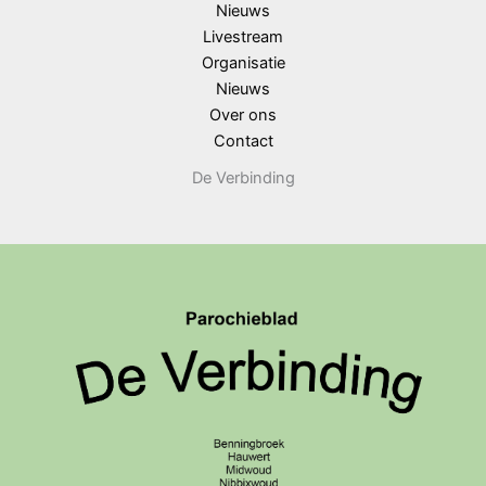
Nieuws
Livestream
Organisatie
Nieuws
Over ons
Contact
De Verbinding