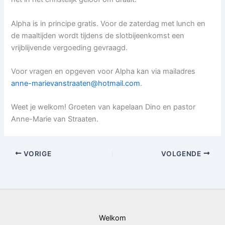
Alpha is in principe gratis. Voor de zaterdag met lunch en
de maaltijden wordt tijdens de slotbijeenkomst een
vrijblijvende vergoeding gevraagd.
Voor vragen en opgeven voor Alpha kan via mailadres
anne-marievanstraaten@hotmail.com
.
Weet je welkom! Groeten van kapelaan Dino en pastor
Anne-Marie van Straaten.
VORIGE
VOLGENDE
Welkom