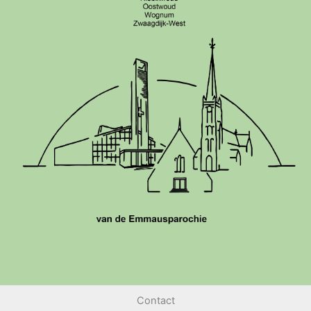
Contact