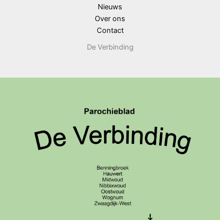
Nieuws
Over ons
Contact
De Verbinding