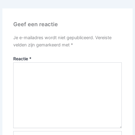
Geef een reactie
Je e-mailadres wordt niet gepubliceerd.
Vereiste
velden zijn gemarkeerd met
*
Reactie
*
Naam*