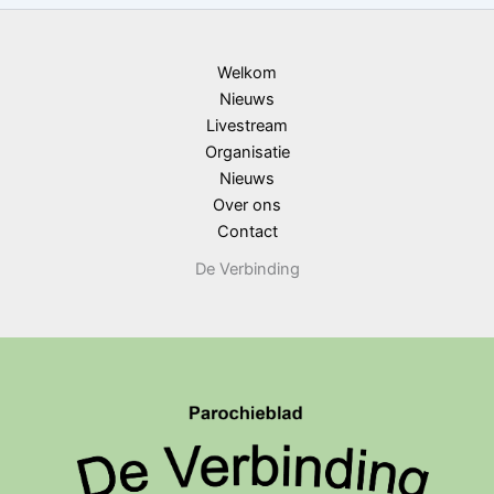
Welkom
Nieuws
Livestream
Organisatie
Nieuws
Over ons
Contact
De Verbinding