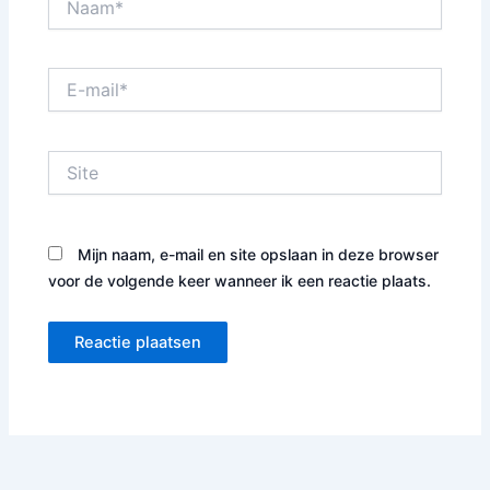
E-
mail*
Site
Mijn naam, e-mail en site opslaan in deze browser
voor de volgende keer wanneer ik een reactie plaats.