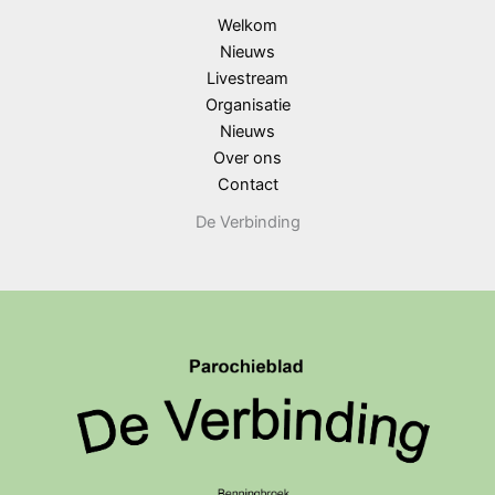
Welkom
Nieuws
Livestream
Organisatie
Nieuws
Over ons
Contact
De Verbinding