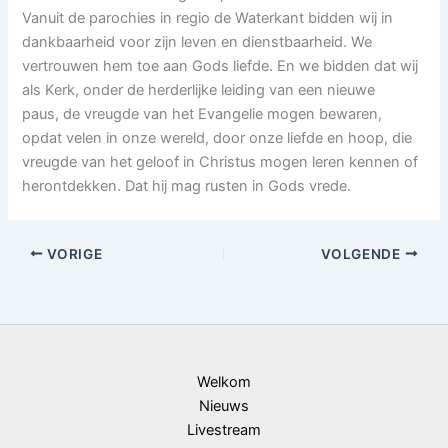
Vanuit de parochies in regio de Waterkant bidden wij in
dankbaarheid voor zijn leven en dienstbaarheid. We
vertrouwen hem toe aan Gods liefde. En we bidden dat wij
als Kerk, onder de herderlijke leiding van een nieuwe
paus, de vreugde van het Evangelie mogen bewaren,
opdat velen in onze wereld, door onze liefde en hoop, die
vreugde van het geloof in Christus mogen leren kennen of
herontdekken. Dat hij mag rusten in Gods vrede.
VORIGE
VOLGENDE
Welkom
Nieuws
Livestream