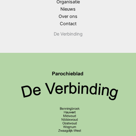
Organisatie
Nieuws
Over ons
Contact
De Verbinding