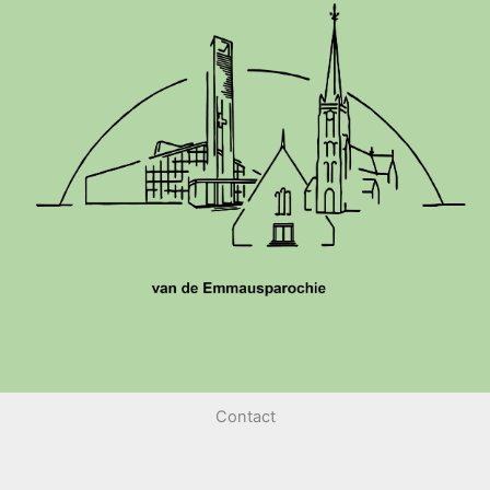
Contact