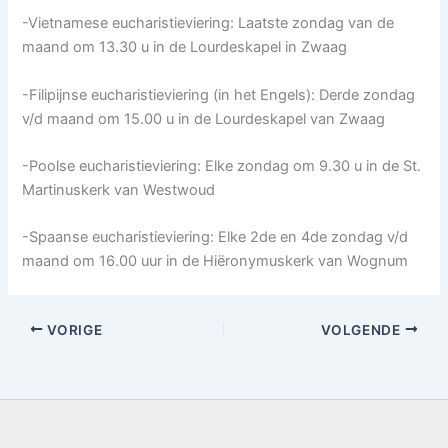
-Vietnamese eucharistieviering: Laatste zondag van de
maand om 13.30 u in de Lourdeskapel in Zwaag
-Filipijnse eucharistieviering (in het Engels): Derde zondag
v/d maand om 15.00 u in de Lourdeskapel van Zwaag
-Poolse eucharistieviering: Elke zondag om 9.30 u in de St.
Martinuskerk van Westwoud
-Spaanse eucharistieviering: Elke 2de en 4de zondag v/d
maand om 16.00 uur in de Hiëronymuskerk van Wognum
VORIGE
VOLGENDE