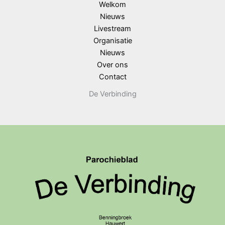
Welkom
Nieuws
Livestream
Organisatie
Nieuws
Over ons
Contact
De Verbinding