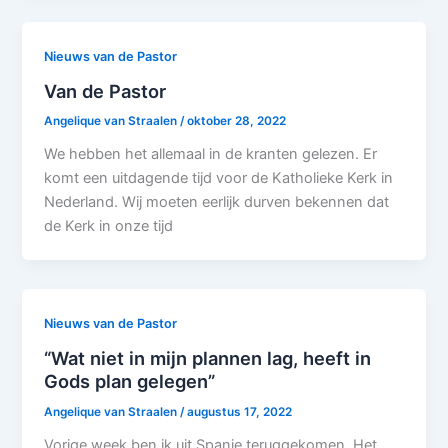
Nieuws van de Pastor
Van de Pastor
Angelique van Straalen
/
oktober 28, 2022
We hebben het allemaal in de kranten gelezen. Er
komt een uitdagende tijd voor de Katholieke Kerk in
Nederland. Wij moeten eerlijk durven bekennen dat
de Kerk in onze tijd
Nieuws van de Pastor
“Wat niet in mijn plannen lag, heeft in
Gods plan gelegen”
Angelique van Straalen
/
augustus 17, 2022
Vorige week ben ik uit Spanje teruggekomen. Het