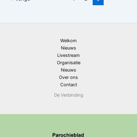
Welkom
Nieuws
Livestream
Organisatie
Nieuws
Over ons
Contact
De Verbinding