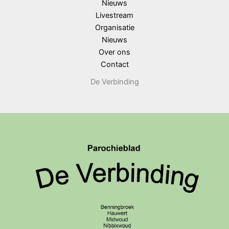
Nieuws
Livestream
Organisatie
Nieuws
Over ons
Contact
De Verbinding