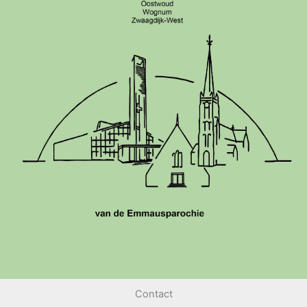
Contact