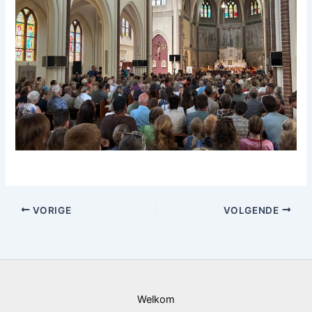
VORIGE
VOLGENDE
Welkom