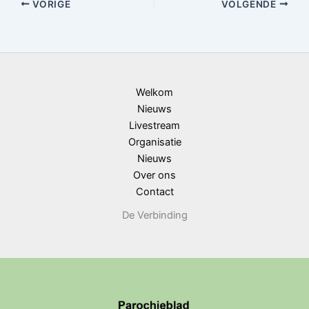
VORIGE
VOLGENDE
Welkom
Nieuws
Livestream
Organisatie
Nieuws
Over ons
Contact
De Verbinding