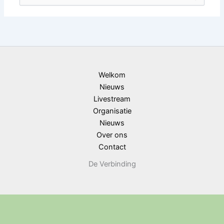
naar:
Welkom
Nieuws
Livestream
Organisatie
Nieuws
Over ons
Contact
De Verbinding