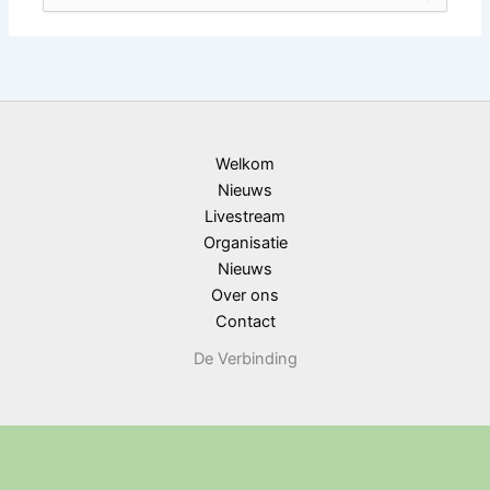
naar:
Welkom
Nieuws
Livestream
Organisatie
Nieuws
Over ons
Contact
De Verbinding